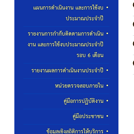
แผนการดำเนินงาน และการใช้งบ
ประมาณประจำปี
รายงานการกำกับติดตามการดำเนิน
งาน และการใช้งบประมาณประจำปี
รอบ 6 เดือน
รายงานผลการดำเนินงานประจำปี
หน่วยตรวจสอบภายใน
คู่มือการปฏิบัติงาน
คู่มือประชาชน
ข้อมูลเชิงสถิติการให้บริการ