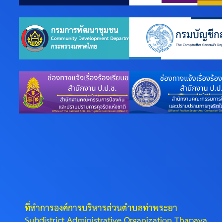
ที่ทำการองค์การบริหารส่วนตำบลท่าพระยา
Subdistrict Administrative Organization Thapaya