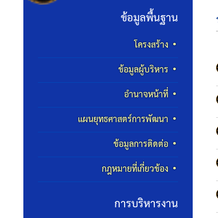
ข้อมูลพื้นฐาน
โครงสร้าง
ข้อมูลผู้บริหาร
อำนาจหน้าที่
แผนยุทธศาสตร์การพัฒนา
ข้อมูลการติดต่อ
กฎหมายที่เกี่ยวข้อง
การบริหารงาน