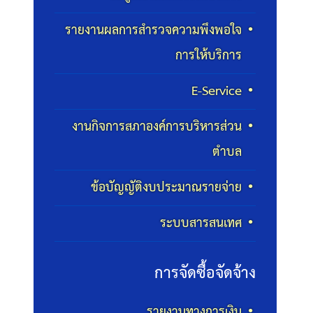
รายงานผลการสำรวจความพึงพอใจ
การให้บริการ
E-Service
งานกิจการสภาองค์การบริหารส่วน
ตำบล
ข้อบัญญัติงบประมาณรายจ่าย
ระบบสารสนเทศ
การจัดซื้อจัดจ้าง
รายงานทางการเงิน