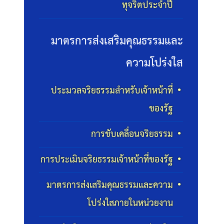
ทุจริตประจำปี
มาตรการส่งเสริมคุณธรรมและ
ความโปร่งใส
ประมวลจริยธรรมสำหรับเจ้าหน้าที่
ของรัฐ
การขับเคลื่อนจริยธรรม
การประเมินจริยธรรมเจ้าหน้าที่ของรัฐ
มาตรการส่งเสริมคุณธรรมและความ
โปร่งใสภายในหน่วยงาน