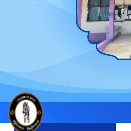
Previous