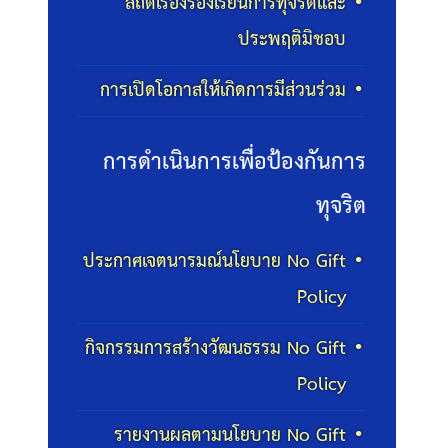
สถิติเรื่องร้องเรียนการทุจริตและ
ประพฤติมิชอบ
การเปิดโอกาสให้เกิดการมีส่วนร่วม
การดำเนินการเพื่อป้องกันการ
ทุจริต
ประกาศเจตนารมณ์นโยบาย No Gift
Policy
กิจกรรมการสร้างวัฒนธรรม No Gift
Policy
รายงานผลตามนโยบาย No Gift