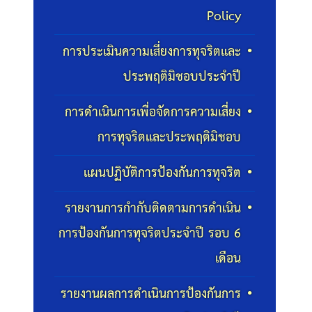
Policy
การประเมินความเสี่ยงการทุจริตและ
ประพฤติมิชอบประจำปี
การดำเนินการเพื่อจัดการความเสี่ยง
การทุจริตและประพฤติมิชอบ
แผนปฏิบัติการป้องกันการทุจริต
รายงานการกำกับติดตามการดำเนิน
การป้องกันการทุจริตประจำปี รอบ 6
เดือน
รายงานผลการดำเนินการป้องกันการ