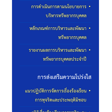
การดำเนินการตามนโยบายการ
บริหารทรัพยากรบุคคล
หลักเกณฑ์การบริหารและพัฒนา
ทรัพยากรบุคคล
รายงานผลการบริหารและพัฒนา
ทรัพยากรบุคคลประจำปี
การส่งเสริมความโปร่งใส
แนวปฏิบัติการจัดการเรื่องร้องเรียน
การทุจริตและประพฤติมิชอบ