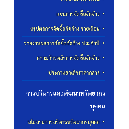
แผนการจัดซื้อจัดจ้าง
สรุปผลการจัดซื้อจัดจ้าง รายเดือน
รายงานผลการจัดซื้อจัดจ้าง ประจำปี
ความก้าวหน้าการจัดซื้อจัดจ้าง
ประกาศยกเลิกราคากลาง
การบริหารและพัฒนาทรัพยากร
บุคคล
นโยบายการบริหารทรัพยากรบุคคล